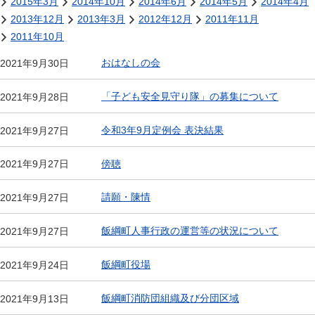
2015年3月
2014年10月
2014年6月
2014年5月
2014年4月
2013年12月
2013年3月
2012年12月
2011年11月
2011年10月
おはなしの会
2021年9月30日
「子ども安全見守り隊」の募集について
2021年9月28日
令和3年9月定例会 表決結果
2021年9月27日
傍聴
2021年9月27日
請願・陳情
2021年9月27日
飯綱町人事行政の運営等の状況について
2021年9月27日
飯綱町役場
2021年9月24日
飯綱町消防団組織及び分団区域
2021年9月13日