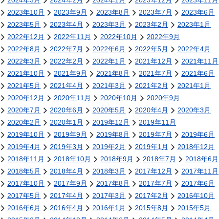
2024年3月
2024年2月
2024年1月
2023年12月
2023年11月
2023年10月
2023年9月
2023年8月
2023年7月
2023年6月
2023年5月
2023年4月
2023年3月
2023年2月
2023年1月
2022年12月
2022年11月
2022年10月
2022年9月
2022年8月
2022年7月
2022年6月
2022年5月
2022年4月
2022年3月
2022年2月
2022年1月
2021年12月
2021年11月
2021年10月
2021年9月
2021年8月
2021年7月
2021年6月
2021年5月
2021年4月
2021年3月
2021年2月
2021年1月
2020年12月
2020年11月
2020年10月
2020年9月
2020年7月
2020年6月
2020年5月
2020年4月
2020年3月
2020年2月
2020年1月
2019年12月
2019年11月
2019年10月
2019年9月
2019年8月
2019年7月
2019年6月
2019年4月
2019年3月
2019年2月
2019年1月
2018年12月
2018年11月
2018年10月
2018年9月
2018年7月
2018年6月
2018年5月
2018年4月
2018年3月
2017年12月
2017年11月
2017年10月
2017年9月
2017年8月
2017年7月
2017年6月
2017年5月
2017年4月
2017年3月
2017年2月
2016年10月
2016年6月
2016年4月
2016年1月
2015年8月
2015年5月