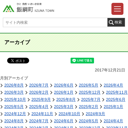
アーカイブ
2017年12月21日
月別アーカイブ
2026年8月
2026年7月
2026年6月
2026年5月
2026年4月
2026年3月
2026年2月
2026年1月
2025年12月
2025年11月
2025年10月
2025年9月
2025年8月
2025年7月
2025年6月
2025年5月
2025年4月
2025年3月
2025年2月
2025年1月
2024年12月
2024年11月
2024年10月
2024年9月
2024年8月
2024年7月
2024年6月
2024年5月
2024年4月