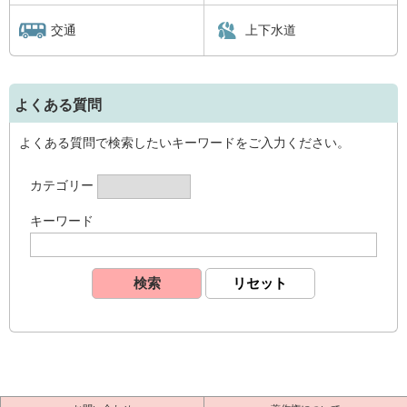
交通
上下水道
よくある質問
よくある質問で検索したいキーワードをご入力ください。
カテゴリー
キーワード