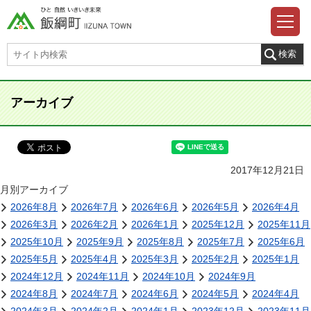
アーカイブ
2017年12月21日
月別アーカイブ
2026年8月
2026年7月
2026年6月
2026年5月
2026年4月
2026年3月
2026年2月
2026年1月
2025年12月
2025年11月
2025年10月
2025年9月
2025年8月
2025年7月
2025年6月
2025年5月
2025年4月
2025年3月
2025年2月
2025年1月
2024年12月
2024年11月
2024年10月
2024年9月
2024年8月
2024年7月
2024年6月
2024年5月
2024年4月