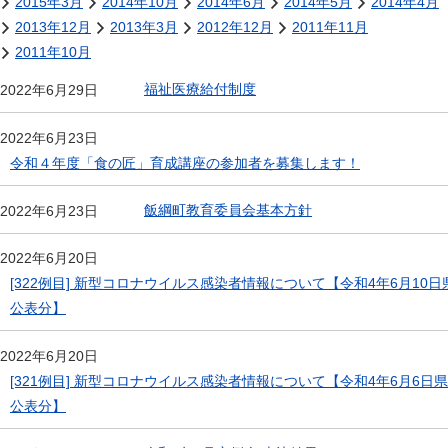
2015年3月
2014年10月
2014年6月
2014年5月
2014年4月
2013年12月
2013年3月
2012年12月
2011年11月
2011年10月
福祉医療給付制度
2022年6月29日
2022年6月23日
令和４年度「食の匠」育成講座の参加者を募集します！
飯綱町教育委員会基本方針
2022年6月23日
2022年6月20日
[322例目] 新型コロナウイルス感染者情報について【令和4年6月10日
公表分】
2022年6月20日
[321例目] 新型コロナウイルス感染者情報について【令和4年6月6日県
公表分】