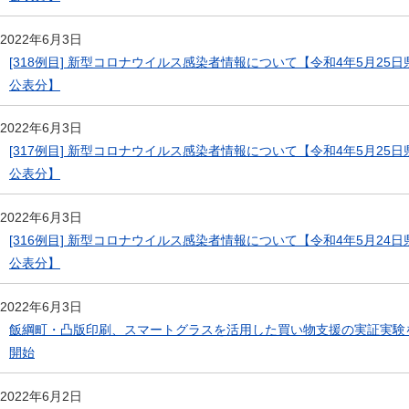
2022年6月3日
[318例目] 新型コロナウイルス感染者情報について【令和4年5月25日
公表分】
2022年6月3日
[317例目] 新型コロナウイルス感染者情報について【令和4年5月25日
公表分】
2022年6月3日
[316例目] 新型コロナウイルス感染者情報について【令和4年5月24日
公表分】
2022年6月3日
飯綱町・凸版印刷、スマートグラスを活用した買い物支援の実証実験
開始
2022年6月2日