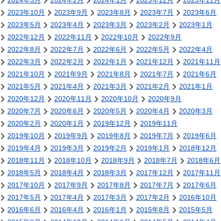
2024年3月
2024年2月
2024年1月
2023年12月
2023年11月
2023年10月
2023年9月
2023年8月
2023年7月
2023年6月
2023年5月
2023年4月
2023年3月
2023年2月
2023年1月
2022年12月
2022年11月
2022年10月
2022年9月
2022年8月
2022年7月
2022年6月
2022年5月
2022年4月
2022年3月
2022年2月
2022年1月
2021年12月
2021年11月
2021年10月
2021年9月
2021年8月
2021年7月
2021年6月
2021年5月
2021年4月
2021年3月
2021年2月
2021年1月
2020年12月
2020年11月
2020年10月
2020年9月
2020年7月
2020年6月
2020年5月
2020年4月
2020年3月
2020年2月
2020年1月
2019年12月
2019年11月
2019年10月
2019年9月
2019年8月
2019年7月
2019年6月
2019年4月
2019年3月
2019年2月
2019年1月
2018年12月
2018年11月
2018年10月
2018年9月
2018年7月
2018年6月
2018年5月
2018年4月
2018年3月
2017年12月
2017年11月
2017年10月
2017年9月
2017年8月
2017年7月
2017年6月
2017年5月
2017年4月
2017年3月
2017年2月
2016年10月
2016年6月
2016年4月
2016年1月
2015年8月
2015年5月