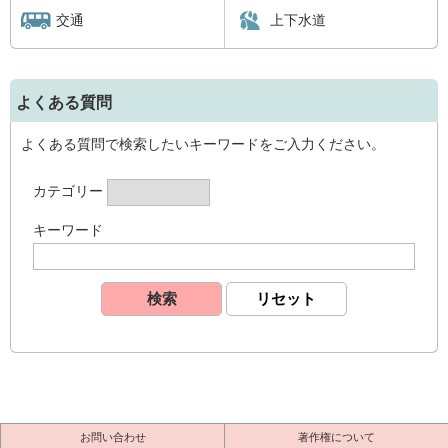
交通
上下水道
よくある質問
よくある質問で検索したいキーワードをご入力ください。
カテゴリー
キーワード
お問い合わせ
著作権について