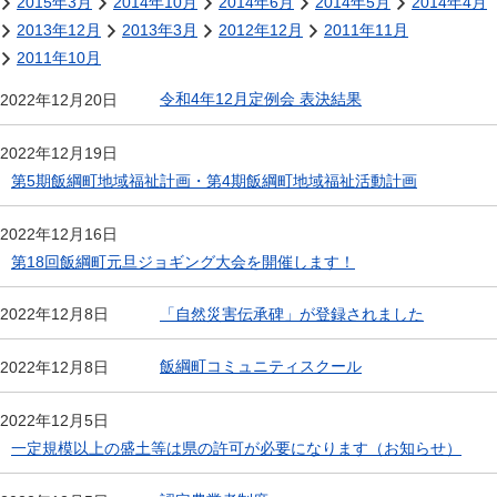
2015年3月
2014年10月
2014年6月
2014年5月
2014年4月
2013年12月
2013年3月
2012年12月
2011年11月
2011年10月
令和4年12月定例会 表決結果
2022年12月20日
2022年12月19日
第5期飯綱町地域福祉計画・第4期飯綱町地域福祉活動計画
2022年12月16日
第18回飯綱町元旦ジョギング大会を開催します！
「自然災害伝承碑」が登録されました
2022年12月8日
飯綱町コミュニティスクール
2022年12月8日
2022年12月5日
一定規模以上の盛土等は県の許可が必要になります（お知らせ）