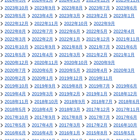
2024年3月
2024年2月
2024年1月
2023年12月
2023年11月
2023年10月
2023年9月
2023年8月
2023年7月
2023年6月
2023年5月
2023年4月
2023年3月
2023年2月
2023年1月
2022年12月
2022年11月
2022年10月
2022年9月
2022年8月
2022年7月
2022年6月
2022年5月
2022年4月
2022年3月
2022年2月
2022年1月
2021年12月
2021年11月
2021年10月
2021年9月
2021年8月
2021年7月
2021年6月
2021年5月
2021年4月
2021年3月
2021年2月
2021年1月
2020年12月
2020年11月
2020年10月
2020年9月
2020年7月
2020年6月
2020年5月
2020年4月
2020年3月
2020年2月
2020年1月
2019年12月
2019年11月
2019年10月
2019年9月
2019年8月
2019年7月
2019年6月
2019年4月
2019年3月
2019年2月
2019年1月
2018年12月
2018年11月
2018年10月
2018年9月
2018年7月
2018年6月
2018年5月
2018年4月
2018年3月
2017年12月
2017年11月
2017年10月
2017年9月
2017年8月
2017年7月
2017年6月
2017年5月
2017年4月
2017年3月
2017年2月
2016年10月
2016年6月
2016年4月
2016年1月
2015年8月
2015年5月