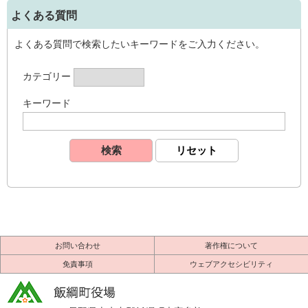
よくある質問
よくある質問で検索したいキーワードをご入力ください。
カテゴリー
キーワード
お問い合わせ
著作権について
免責事項
ウェブアクセシビリティ