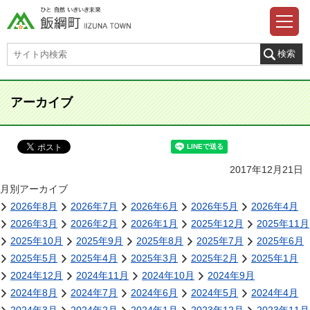
アーカイブ
2017年12月21日
月別アーカイブ
2026年8月
2026年7月
2026年6月
2026年5月
2026年4月
2026年3月
2026年2月
2026年1月
2025年12月
2025年11月
2025年10月
2025年9月
2025年8月
2025年7月
2025年6月
2025年5月
2025年4月
2025年3月
2025年2月
2025年1月
2024年12月
2024年11月
2024年10月
2024年9月
2024年8月
2024年7月
2024年6月
2024年5月
2024年4月