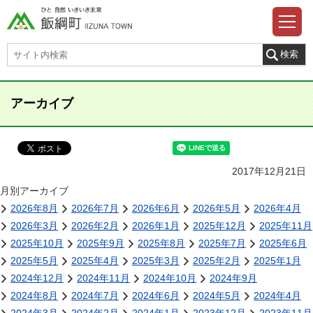
アーカイブ
2017年12月21日
月別アーカイブ
2026年8月
2026年7月
2026年6月
2026年5月
2026年4月
2026年3月
2026年2月
2026年1月
2025年12月
2025年11月
2025年10月
2025年9月
2025年8月
2025年7月
2025年6月
2025年5月
2025年4月
2025年3月
2025年2月
2025年1月
2024年12月
2024年11月
2024年10月
2024年9月
2024年8月
2024年7月
2024年6月
2024年5月
2024年4月