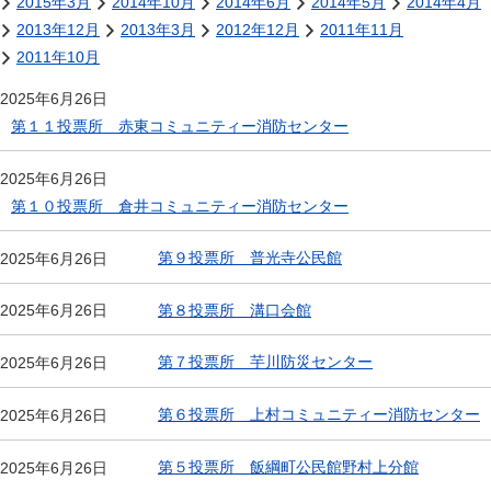
2015年3月
2014年10月
2014年6月
2014年5月
2014年4月
2013年12月
2013年3月
2012年12月
2011年11月
2011年10月
2025年6月26日
第１１投票所 赤東コミュニティー消防センター
2025年6月26日
第１０投票所 倉井コミュニティー消防センター
第９投票所 普光寺公民館
2025年6月26日
第８投票所 溝口会館
2025年6月26日
第７投票所 芋川防災センター
2025年6月26日
第６投票所 上村コミュニティー消防センター
2025年6月26日
第５投票所 飯綱町公民館野村上分館
2025年6月26日