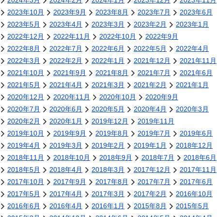
2024年3月
2024年2月
2024年1月
2023年12月
2023年11月
2023年10月
2023年9月
2023年8月
2023年7月
2023年6月
2023年5月
2023年4月
2023年3月
2023年2月
2023年1月
2022年12月
2022年11月
2022年10月
2022年9月
2022年8月
2022年7月
2022年6月
2022年5月
2022年4月
2022年3月
2022年2月
2022年1月
2021年12月
2021年11月
2021年10月
2021年9月
2021年8月
2021年7月
2021年6月
2021年5月
2021年4月
2021年3月
2021年2月
2021年1月
2020年12月
2020年11月
2020年10月
2020年9月
2020年7月
2020年6月
2020年5月
2020年4月
2020年3月
2020年2月
2020年1月
2019年12月
2019年11月
2019年10月
2019年9月
2019年8月
2019年7月
2019年6月
2019年4月
2019年3月
2019年2月
2019年1月
2018年12月
2018年11月
2018年10月
2018年9月
2018年7月
2018年6月
2018年5月
2018年4月
2018年3月
2017年12月
2017年11月
2017年10月
2017年9月
2017年8月
2017年7月
2017年6月
2017年5月
2017年4月
2017年3月
2017年2月
2016年10月
2016年6月
2016年4月
2016年1月
2015年8月
2015年5月