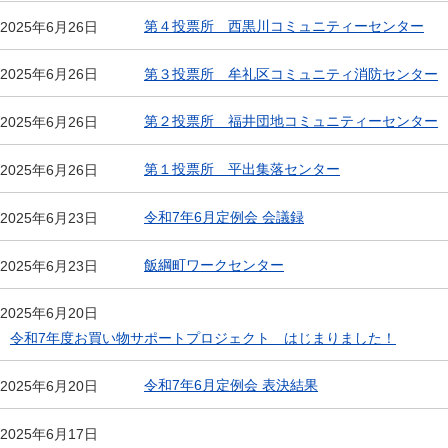
第４投票所 西黒川コミュニティーセンター
2025年6月26日
第３投票所 牟礼区コミュニティ消防センター
2025年6月26日
第２投票所 福井団地コミュニティーセンター
2025年6月26日
第１投票所 平出集落センター
2025年6月26日
令和7年6月定例会 会議録
2025年6月23日
飯綱町ワークセンター
2025年6月23日
2025年6月20日
令和7年度お買い物サポートプロジェクト はじまりました！
令和7年6月定例会 表決結果
2025年6月20日
2025年6月17日