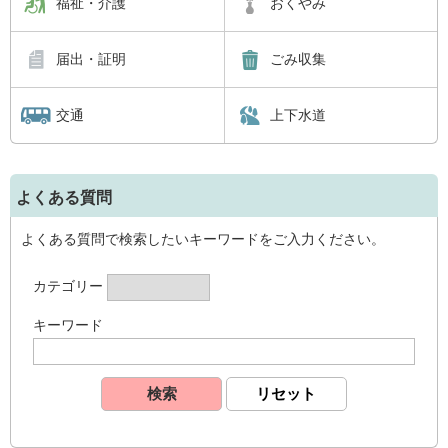
福祉・介護
おくやみ
届出・証明
ごみ収集
交通
上下水道
よくある質問
よくある質問で検索したいキーワードをご入力ください。
カテゴリー
キーワード