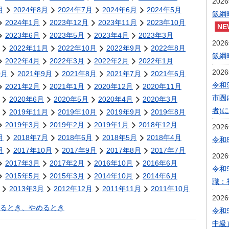
202
月
2024年8月
2024年7月
2024年6月
2024年5月
飯綱
2024年1月
2023年12月
2023年11月
2023年10月
2023年6月
2023年5月
2023年4月
2023年3月
202
2022年11月
2022年10月
2022年9月
2022年8月
飯綱
2022年4月
2022年3月
2022年2月
2022年1月
202
0月
2021年9月
2021年8月
2021年7月
2021年6月
令和
2021年2月
2021年1月
2020年12月
2020年11月
市圏
2020年6月
2020年5月
2020年4月
2020年3月
者)
2019年11月
2019年10月
2019年9月
2019年8月
2019年3月
2019年2月
2019年1月
2018年12月
202
月
2018年7月
2018年6月
2018年5月
2018年4月
令和
月
2017年10月
2017年9月
2017年8月
2017年7月
202
2017年3月
2017年2月
2016年10月
2016年6月
令和
2015年5月
2015年3月
2014年10月
2014年6月
職：
2013年3月
2012年12月
2011年11月
2011年10月
202
るとき、やめるとき
令和
中級