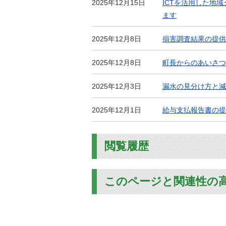
2025年12月15日
ICTを活用した地
ます
2025年12月8日
損害調査結果の提供
2025年12月8日
町長からのあいさつ
2025年12月3日
漏水の見分け方と減
2025年12月1日
給与支払報告書の提
閲覧履歴
このページと関連性の