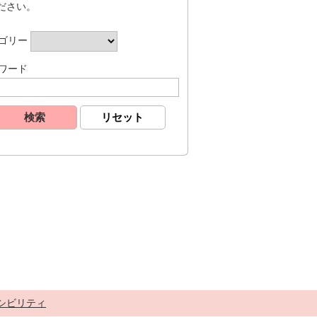
ださい。
ゴリー
ワード
シビリティ