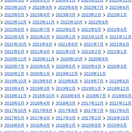
2024年3月
2024年2月
2024年1月
2023年12月
2023年11月
2023年10月
2023年9月
2023年8月
2023年7月
2023年6月
2023年5月
2023年4月
2023年3月
2023年2月
2023年1月
2022年12月
2022年11月
2022年10月
2022年9月
2022年8月
2022年7月
2022年6月
2022年5月
2022年4月
2022年3月
2022年2月
2022年1月
2021年12月
2021年11月
2021年10月
2021年9月
2021年8月
2021年7月
2021年6月
2021年5月
2021年4月
2021年3月
2021年2月
2021年1月
2020年12月
2020年11月
2020年10月
2020年9月
2020年7月
2020年6月
2020年5月
2020年4月
2020年3月
2020年2月
2020年1月
2019年12月
2019年11月
2019年10月
2019年9月
2019年8月
2019年7月
2019年6月
2019年4月
2019年3月
2019年2月
2019年1月
2018年12月
2018年11月
2018年10月
2018年9月
2018年7月
2018年6月
2018年5月
2018年4月
2018年3月
2017年12月
2017年11月
2017年10月
2017年9月
2017年8月
2017年7月
2017年6月
2017年5月
2017年4月
2017年3月
2017年2月
2016年10月
2016年6月
2016年4月
2016年1月
2015年8月
2015年5月