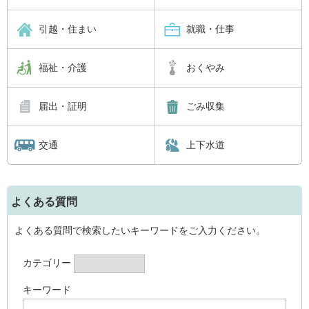
引越・住まい
就職・仕事
福祉・介護
おくやみ
届出・証明
ごみ収集
交通
上下水道
よくある質問
よくある質問で検索したいキーワードをご入力ください。
カテゴリー
キーワード