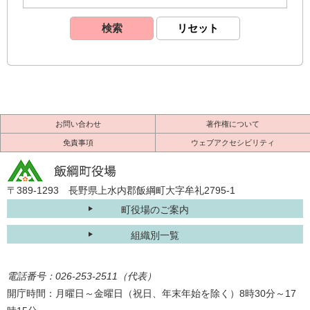
お問い合わせ
著作権について
免責事項
ウェブアクセシビリティ
〒389-1293 長野県上水内郡飯綱町大字牟礼2795-1
町役場のご案内
組織別一覧
電話番号：026-253-2511（代表）
開庁時間：月曜日～金曜日（祝日、年末年始を除く）8時30分～17