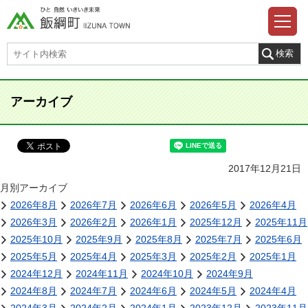
アーカイブ
2017年12月21日
月別アーカイブ
2026年8月
2026年7月
2026年6月
2026年5月
2026年4月
2026年3月
2026年2月
2026年1月
2025年12月
2025年11月
2025年10月
2025年9月
2025年8月
2025年7月
2025年6月
2025年5月
2025年4月
2025年3月
2025年2月
2025年1月
2024年12月
2024年11月
2024年10月
2024年9月
2024年8月
2024年7月
2024年6月
2024年5月
2024年4月