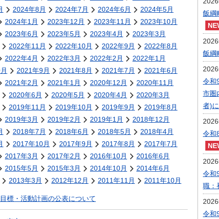
202
月
2024年8月
2024年7月
2024年6月
2024年5月
飯綱
2024年1月
2023年12月
2023年11月
2023年10月
2023年6月
2023年5月
2023年4月
2023年3月
202
2022年11月
2022年10月
2022年9月
2022年8月
飯綱
2022年4月
2022年3月
2022年2月
2022年1月
202
0月
2021年9月
2021年8月
2021年7月
2021年6月
令和
2021年2月
2021年1月
2020年12月
2020年11月
市圏
2020年6月
2020年5月
2020年4月
2020年3月
者)
2019年11月
2019年10月
2019年9月
2019年8月
2019年3月
2019年2月
2019年1月
2018年12月
202
月
2018年7月
2018年6月
2018年5月
2018年4月
令和
月
2017年10月
2017年9月
2017年8月
2017年7月
2017年3月
2017年2月
2016年10月
2016年6月
202
2015年5月
2015年3月
2014年10月
2014年6月
令和
2013年3月
2012年12月
2011年11月
2011年10月
職：
目標・活動計画の公表について
202
令和