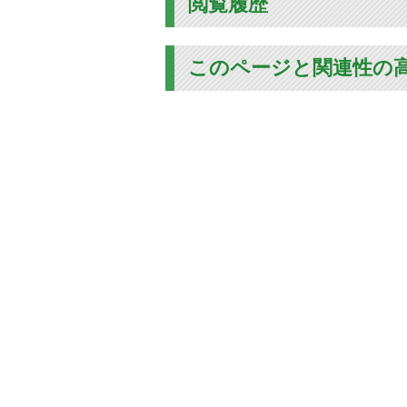
閲覧履歴
このページと関連性の