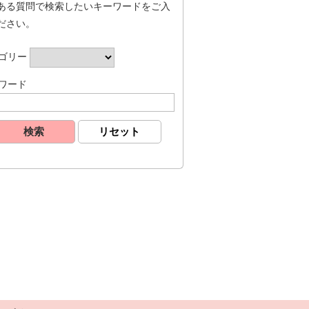
ある質問で検索したいキーワードをご入
ださい。
ゴリー
ワード