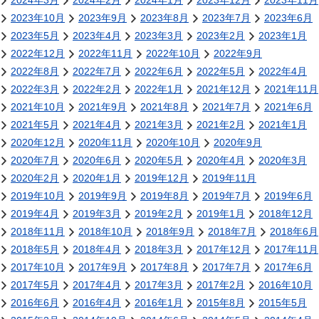
2024年3月
2024年2月
2024年1月
2023年12月
2023年11月
2023年10月
2023年9月
2023年8月
2023年7月
2023年6月
2023年5月
2023年4月
2023年3月
2023年2月
2023年1月
2022年12月
2022年11月
2022年10月
2022年9月
2022年8月
2022年7月
2022年6月
2022年5月
2022年4月
2022年3月
2022年2月
2022年1月
2021年12月
2021年11月
2021年10月
2021年9月
2021年8月
2021年7月
2021年6月
2021年5月
2021年4月
2021年3月
2021年2月
2021年1月
2020年12月
2020年11月
2020年10月
2020年9月
2020年7月
2020年6月
2020年5月
2020年4月
2020年3月
2020年2月
2020年1月
2019年12月
2019年11月
2019年10月
2019年9月
2019年8月
2019年7月
2019年6月
2019年4月
2019年3月
2019年2月
2019年1月
2018年12月
2018年11月
2018年10月
2018年9月
2018年7月
2018年6月
2018年5月
2018年4月
2018年3月
2017年12月
2017年11月
2017年10月
2017年9月
2017年8月
2017年7月
2017年6月
2017年5月
2017年4月
2017年3月
2017年2月
2016年10月
2016年6月
2016年4月
2016年1月
2015年8月
2015年5月