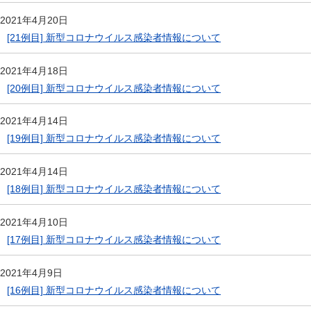
2021年4月20日
[21例目] 新型コロナウイルス感染者情報について
2021年4月18日
[20例目] 新型コロナウイルス感染者情報について
2021年4月14日
[19例目] 新型コロナウイルス感染者情報について
2021年4月14日
[18例目] 新型コロナウイルス感染者情報について
2021年4月10日
[17例目] 新型コロナウイルス感染者情報について
2021年4月9日
[16例目] 新型コロナウイルス感染者情報について