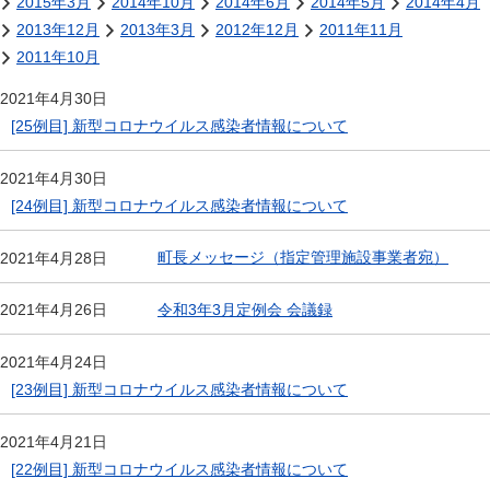
2015年3月
2014年10月
2014年6月
2014年5月
2014年4月
2013年12月
2013年3月
2012年12月
2011年11月
2011年10月
2021年4月30日
[25例目] 新型コロナウイルス感染者情報について
2021年4月30日
[24例目] 新型コロナウイルス感染者情報について
町長メッセージ（指定管理施設事業者宛）
2021年4月28日
令和3年3月定例会 会議録
2021年4月26日
2021年4月24日
[23例目] 新型コロナウイルス感染者情報について
2021年4月21日
[22例目] 新型コロナウイルス感染者情報について