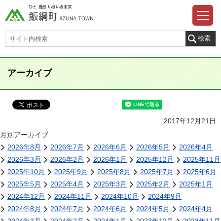
アーカイブ
2017年12月21日
月別アーカイブ
2026年8月
2026年7月
2026年6月
2026年5月
2026年4月
2026年3月
2026年2月
2026年1月
2025年12月
2025年11月
2025年10月
2025年9月
2025年8月
2025年7月
2025年6月
2025年5月
2025年4月
2025年3月
2025年2月
2025年1月
2024年12月
2024年11月
2024年10月
2024年9月
2024年8月
2024年7月
2024年6月
2024年5月
2024年4月