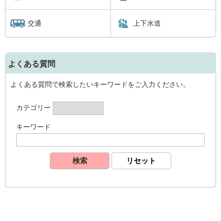
交通
上下水道
よくある質問
よくある質問で検索したいキーワードをご入力ください。
カテゴリー
キーワード