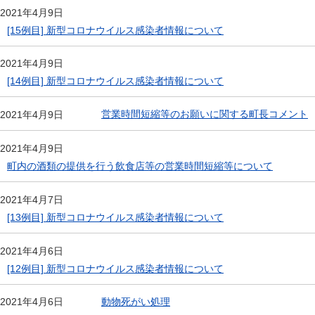
2021年4月9日
[15例目] 新型コロナウイルス感染者情報について
2021年4月9日
[14例目] 新型コロナウイルス感染者情報について
営業時間短縮等のお願いに関する町長コメント
2021年4月9日
2021年4月9日
町内の酒類の提供を行う飲食店等の営業時間短縮等について
2021年4月7日
[13例目] 新型コロナウイルス感染者情報について
2021年4月6日
[12例目] 新型コロナウイルス感染者情報について
動物死がい処理
2021年4月6日