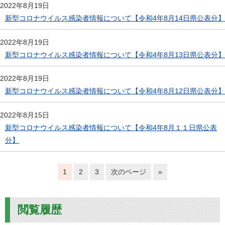
2022年8月19日
新型コロナウイルス感染者情報について【令和4年8月14日県公表分】
2022年8月19日
新型コロナウイルス感染者情報について【令和4年8月13日県公表分】
2022年8月19日
新型コロナウイルス感染者情報について【令和4年8月12日県公表分】
2022年8月15日
新型コロナウイルス感染者情報について【令和4年8月１１日県公表
分】
1
2
3
次のページ
»
閲覧履歴