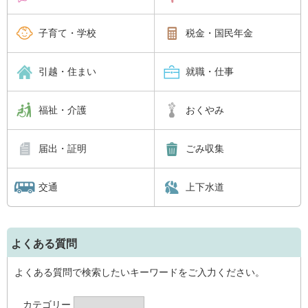
子育て・学校
税金・国民年金
引越・住まい
就職・仕事
福祉・介護
おくやみ
届出・証明
ごみ収集
交通
上下水道
よくある質問
よくある質問で検索したいキーワードをご入力ください。
カテゴリー