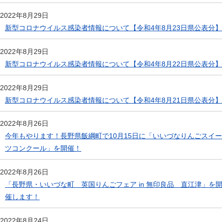
2022年8月29日
新型コロナウイルス感染者情報について【令和4年8月23日県公表分】
2022年8月29日
新型コロナウイルス感染者情報について【令和4年8月22日県公表分】
2022年8月29日
新型コロナウイルス感染者情報について【令和4年8月21日県公表分】
2022年8月26日
今年もやります！長野県飯綱町で10月15日に「いいづなりんごスイー
ツコンクール」を開催！
2022年8月26日
「長野県・いいづな町 英国りんごフェア in 無印良品 直江津」を
催します！
2022年8月24日