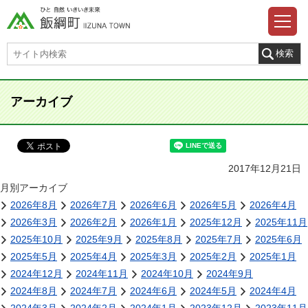
アーカイブ
2017年12月21日
月別アーカイブ
2026年8月
2026年7月
2026年6月
2026年5月
2026年4月
2026年3月
2026年2月
2026年1月
2025年12月
2025年11月
2025年10月
2025年9月
2025年8月
2025年7月
2025年6月
2025年5月
2025年4月
2025年3月
2025年2月
2025年1月
2024年12月
2024年11月
2024年10月
2024年9月
2024年8月
2024年7月
2024年6月
2024年5月
2024年4月