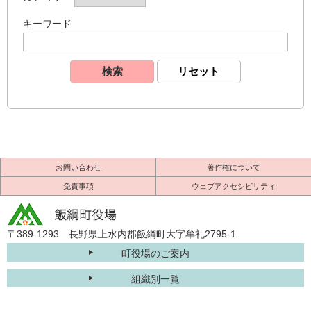
キーワード
お問い合わせ
著作権について
免責事項
ウェブアクセシビリティ
〒389-1293 長野県上水内郡飯綱町大字牟礼2795-1
町役場のご案内
組織別一覧