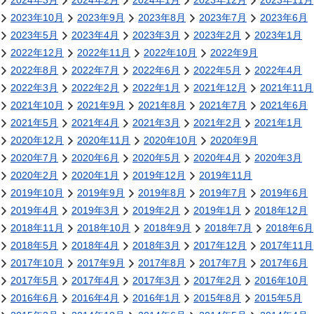
2024年3月
2024年2月
2024年1月
2023年12月
2023年11月
2023年10月
2023年9月
2023年8月
2023年7月
2023年6月
2023年5月
2023年4月
2023年3月
2023年2月
2023年1月
2022年12月
2022年11月
2022年10月
2022年9月
2022年8月
2022年7月
2022年6月
2022年5月
2022年4月
2022年3月
2022年2月
2022年1月
2021年12月
2021年11月
2021年10月
2021年9月
2021年8月
2021年7月
2021年6月
2021年5月
2021年4月
2021年3月
2021年2月
2021年1月
2020年12月
2020年11月
2020年10月
2020年9月
2020年7月
2020年6月
2020年5月
2020年4月
2020年3月
2020年2月
2020年1月
2019年12月
2019年11月
2019年10月
2019年9月
2019年8月
2019年7月
2019年6月
2019年4月
2019年3月
2019年2月
2019年1月
2018年12月
2018年11月
2018年10月
2018年9月
2018年7月
2018年6月
2018年5月
2018年4月
2018年3月
2017年12月
2017年11月
2017年10月
2017年9月
2017年8月
2017年7月
2017年6月
2017年5月
2017年4月
2017年3月
2017年2月
2016年10月
2016年6月
2016年4月
2016年1月
2015年8月
2015年5月