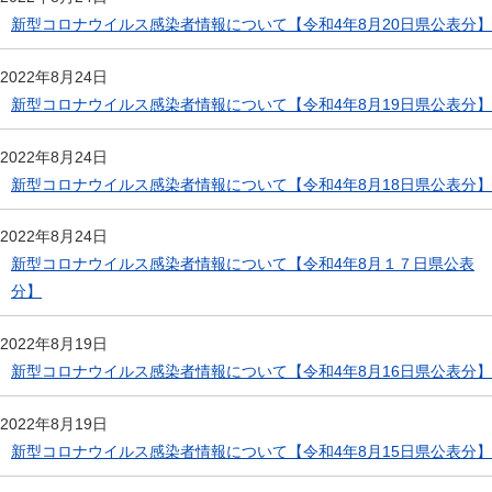
新型コロナウイルス感染者情報について【令和4年8月20日県公表分】
2022年8月24日
新型コロナウイルス感染者情報について【令和4年8月19日県公表分】
2022年8月24日
新型コロナウイルス感染者情報について【令和4年8月18日県公表分】
2022年8月24日
新型コロナウイルス感染者情報について【令和4年8月１７日県公表
分】
2022年8月19日
新型コロナウイルス感染者情報について【令和4年8月16日県公表分】
2022年8月19日
新型コロナウイルス感染者情報について【令和4年8月15日県公表分】