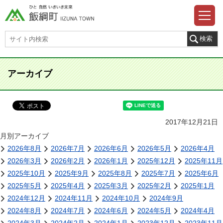
アーカイブ
2017年12月21日
月別アーカイブ
2026年8月
2026年7月
2026年6月
2026年5月
2026年4月
2026年3月
2026年2月
2026年1月
2025年12月
2025年11月
2025年10月
2025年9月
2025年8月
2025年7月
2025年6月
2025年5月
2025年4月
2025年3月
2025年2月
2025年1月
2024年12月
2024年11月
2024年10月
2024年9月
2024年8月
2024年7月
2024年6月
2024年5月
2024年4月