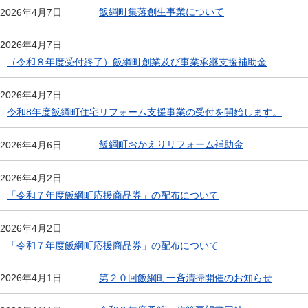
飯綱町集落創生事業について
2026年4月7日
2026年4月7日
（令和８年度受付終了）飯綱町創業及び事業承継支援補助金
2026年4月7日
令和8年度飯綱町住宅リフォーム支援事業の受付を開始します。
飯綱町おかえりリフォーム補助金
2026年4月6日
2026年4月2日
「令和７年度飯綱町応援商品券」の配布について
2026年4月2日
「令和７年度飯綱町応援商品券」の配布について
第２０回飯綱町一斉清掃開催のお知らせ
2026年4月1日