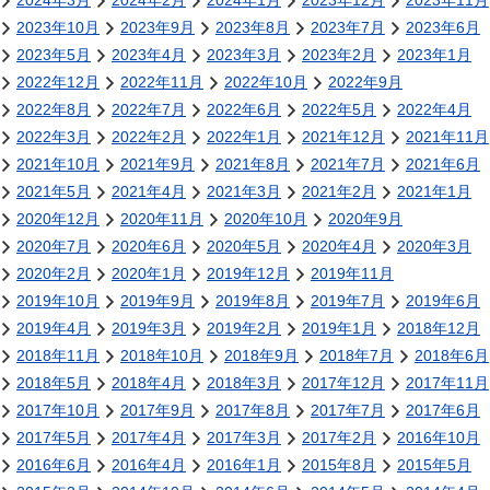
2024年3月
2024年2月
2024年1月
2023年12月
2023年11月
2023年10月
2023年9月
2023年8月
2023年7月
2023年6月
2023年5月
2023年4月
2023年3月
2023年2月
2023年1月
2022年12月
2022年11月
2022年10月
2022年9月
2022年8月
2022年7月
2022年6月
2022年5月
2022年4月
2022年3月
2022年2月
2022年1月
2021年12月
2021年11月
2021年10月
2021年9月
2021年8月
2021年7月
2021年6月
2021年5月
2021年4月
2021年3月
2021年2月
2021年1月
2020年12月
2020年11月
2020年10月
2020年9月
2020年7月
2020年6月
2020年5月
2020年4月
2020年3月
2020年2月
2020年1月
2019年12月
2019年11月
2019年10月
2019年9月
2019年8月
2019年7月
2019年6月
2019年4月
2019年3月
2019年2月
2019年1月
2018年12月
2018年11月
2018年10月
2018年9月
2018年7月
2018年6月
2018年5月
2018年4月
2018年3月
2017年12月
2017年11月
2017年10月
2017年9月
2017年8月
2017年7月
2017年6月
2017年5月
2017年4月
2017年3月
2017年2月
2016年10月
2016年6月
2016年4月
2016年1月
2015年8月
2015年5月