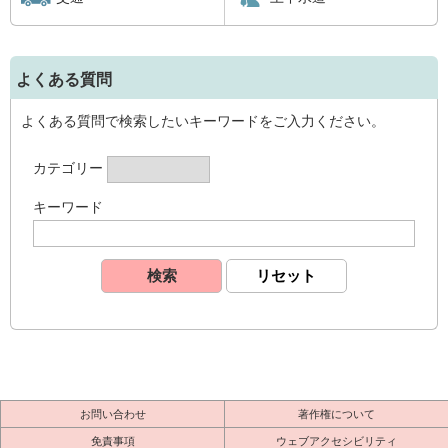
よくある質問
よくある質問で検索したいキーワードをご入力ください。
カテゴリー
キーワード
お問い合わせ
著作権について
免責事項
ウェブアクセシビリティ