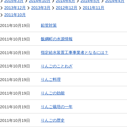
2015年3月
2014年10月
2014年6月
2014年5月
2014年4月
2013年12月
2013年3月
2012年12月
2011年11月
2011年10月
鉛管対策
2011年10月19日
飯綱町の水源情報
2011年10月19日
指定給水装置工事事業者となるには？
2011年10月19日
りんごのことわざ
2011年10月19日
りんご料理
2011年10月19日
りんごの効能
2011年10月19日
りんご栽培の一年
2011年10月19日
りんごの歴史
2011年10月19日