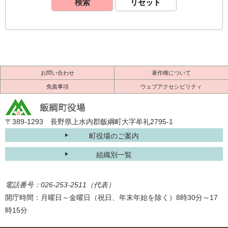
お問い合わせ
著作権について
免責事項
ウェブアクセシビリティ
〒389-1293 長野県上水内郡飯綱町大字牟礼2795-1
町役場のご案内
組織別一覧
電話番号：026-253-2511（代表）
開庁時間：月曜日～金曜日（祝日、年末年始を除く）8時30分～17
時15分