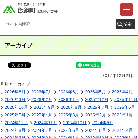
アーカイブ
2017年12月21日
月別アーカイブ
2026年8月
2026年7月
2026年6月
2026年5月
2026年4月
2026年3月
2026年2月
2026年1月
2025年12月
2025年11月
2025年10月
2025年9月
2025年8月
2025年7月
2025年6月
2025年5月
2025年4月
2025年3月
2025年2月
2025年1月
2024年12月
2024年11月
2024年10月
2024年9月
2024年8月
2024年7月
2024年6月
2024年5月
2024年4月