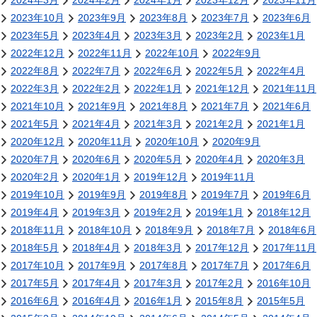
2024年3月
2024年2月
2024年1月
2023年12月
2023年11月
2023年10月
2023年9月
2023年8月
2023年7月
2023年6月
2023年5月
2023年4月
2023年3月
2023年2月
2023年1月
2022年12月
2022年11月
2022年10月
2022年9月
2022年8月
2022年7月
2022年6月
2022年5月
2022年4月
2022年3月
2022年2月
2022年1月
2021年12月
2021年11月
2021年10月
2021年9月
2021年8月
2021年7月
2021年6月
2021年5月
2021年4月
2021年3月
2021年2月
2021年1月
2020年12月
2020年11月
2020年10月
2020年9月
2020年7月
2020年6月
2020年5月
2020年4月
2020年3月
2020年2月
2020年1月
2019年12月
2019年11月
2019年10月
2019年9月
2019年8月
2019年7月
2019年6月
2019年4月
2019年3月
2019年2月
2019年1月
2018年12月
2018年11月
2018年10月
2018年9月
2018年7月
2018年6月
2018年5月
2018年4月
2018年3月
2017年12月
2017年11月
2017年10月
2017年9月
2017年8月
2017年7月
2017年6月
2017年5月
2017年4月
2017年3月
2017年2月
2016年10月
2016年6月
2016年4月
2016年1月
2015年8月
2015年5月