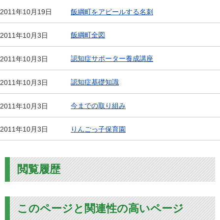
飯綱町をアピールする名刺
2011年10月19日
飯綱町全図
2011年10月3日
認知症サポーター養成講座
2011年10月3日
認知症基礎知識
2011年10月3日
今までの取り組み
2011年10月3日
りんごっ子保育園
2011年10月3日
閲覧履歴
このページと関連性の高いページ