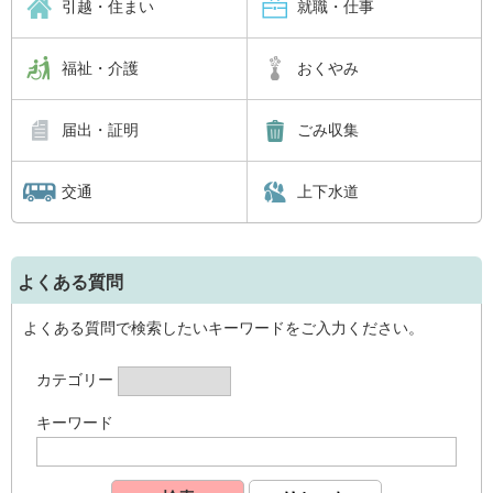
引越・住まい
就職・仕事
福祉・介護
おくやみ
届出・証明
ごみ収集
交通
上下水道
よくある質問
よくある質問で検索したいキーワードをご入力ください。
カテゴリー
キーワード